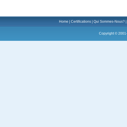
Home
|
Certifications
|
Qui Sommes-Nous?
Copyright © 2001-