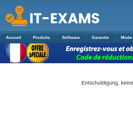
Accueil
Produits
Software
Garantie
Mode 
Entschuldigung, kein