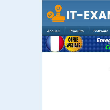
Accueil
Produits
Software