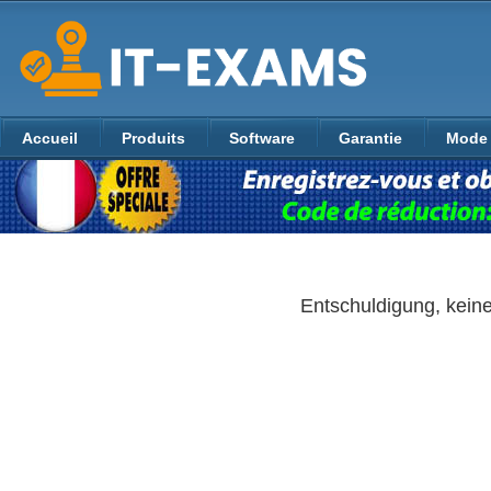
Accueil
Produits
Software
Garantie
Mode 
Entschuldigung, kein