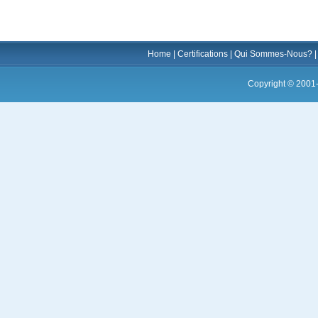
Home
|
Certifications
|
Qui Sommes-Nous?
Copyright © 2001-