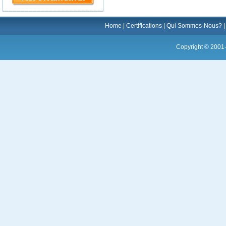
Home
|
Certifications
|
Qui Sommes-Nous?
Copyright © 2001-