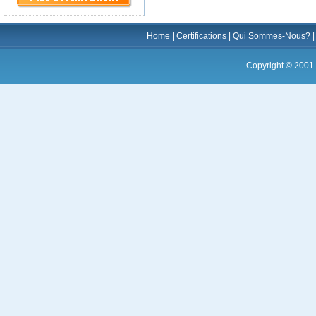
Home
|
Certifications
|
Qui Sommes-Nous?
Copyright © 2001-