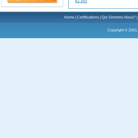
AZ-202
Home
|
Certifications
|
Qui Sommes-Nous?
Copyright © 2001-