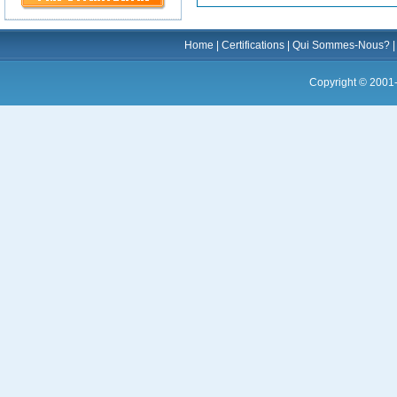
Home
|
Certifications
|
Qui Sommes-Nous?
Copyright © 2001-