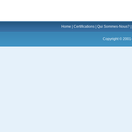
Home
|
Certifications
|
Qui Sommes-Nous?
Copyright © 2001-