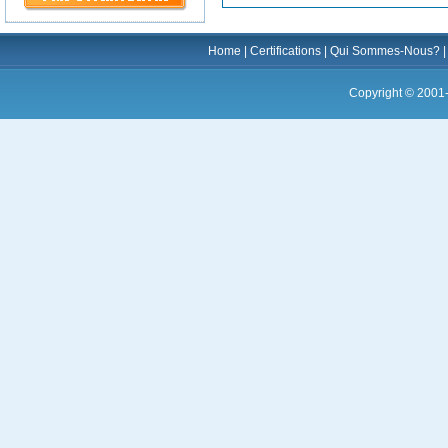
Home
|
Certifications
|
Qui Sommes-Nous?
Copyright © 2001-