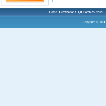
Home
|
Certifications
|
Qui Sommes-Nous?
Copyright © 2001-