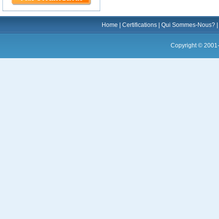
Home
|
Certifications
|
Qui Sommes-Nous?
Copyright © 2001-