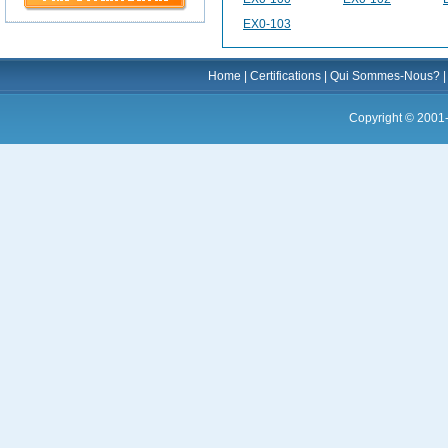
EX0-103
Home
|
Certifications
|
Qui Sommes-Nous?
Copyright © 2001-