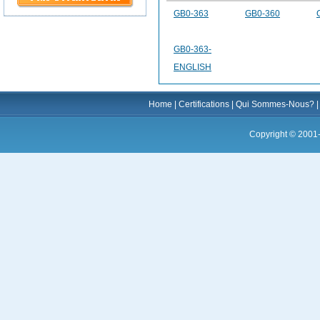
GB0-363
GB0-360
GB0-363-
ENGLISH
Home
|
Certifications
|
Qui Sommes-Nous?
Copyright © 2001-