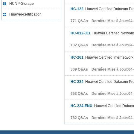
HCNP-Storage
HC-122
Huawei Certified Datacom Pro
Huawei-certification
771 Q&As Dernière Mise à Jour:04
HC-012-311
Huawei Certified Networ
132 Q&As Dernière Mise à Jour:04
HC-261
Huawei Certified Internetwork
309 Q&As Dernière Mise à Jour:04
HC-224
Huawei Certified Datacom Profe
653 Q&As Dernière Mise à Jour:04
HC-224-ENU
Huawei Certified Datacom
782 Q&As Dernière Mise à Jour:04