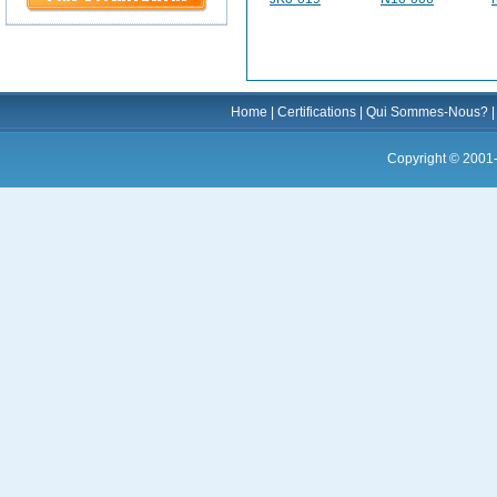
Home
|
Certifications
|
Qui Sommes-Nous?
Copyright © 2001-