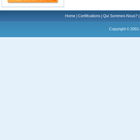
Home
|
Certifications
|
Qui Sommes-Nous?
Copyright © 2001-