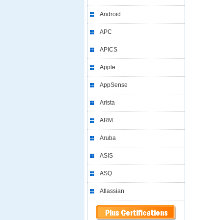
Android
APC
APICS
Apple
AppSense
Arista
ARM
Aruba
ASIS
ASQ
Atlassian