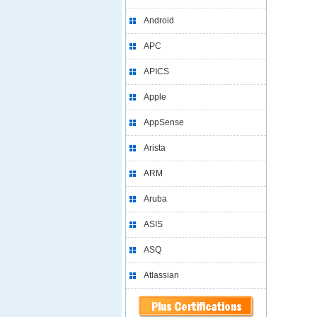
Android
APC
APICS
Apple
AppSense
Arista
ARM
Aruba
ASIS
ASQ
Atlassian