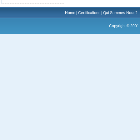
Home
|
Certifications
|
Qui Sommes-Nous?
Copyright © 2001-