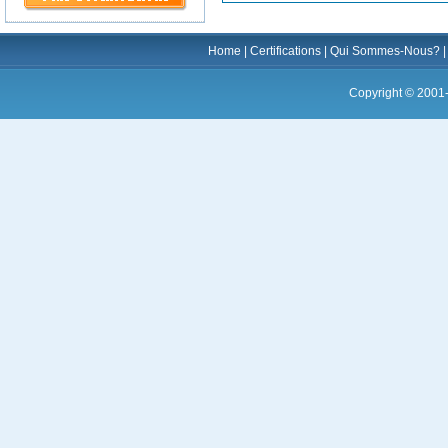
Home
|
Certifications
|
Qui Sommes-Nous?
Copyright © 2001-