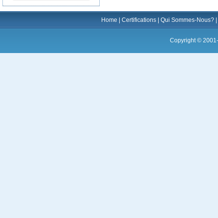
Home
|
Certifications
|
Qui Sommes-Nous?
Copyright © 2001-