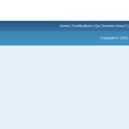
Home
|
Certifications
|
Qui Sommes-Nous?
Copyright © 2001-