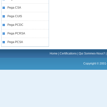
Pega CSA
Pega CUIS
Pega PCDC
Pega PCRSA
Pega PCSA
Home
|
Certifications
|
Qui Sommes-Nous?
Copyright © 2001-