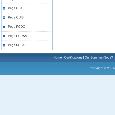
Pega CSA
Pega CUIS
Pega PCDC
Pega PCRSA
Pega PCSA
Home
|
Certifications
|
Qui Sommes-Nous?
Copyright © 2001-